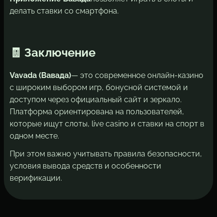
делать ставки со смартфона.
🧾 Заключение
Vavada (Вавада)
— это современное онлайн-казино
с широким выбором игр, бонусной системой и
доступом через официальный сайт и зеркало.
Платформа ориентирована на пользователей,
которые ищут слоты, live casino и ставки на спорт в
одном месте.
При этом важно учитывать правила безопасности,
условия вывода средств и особенности
верификации.