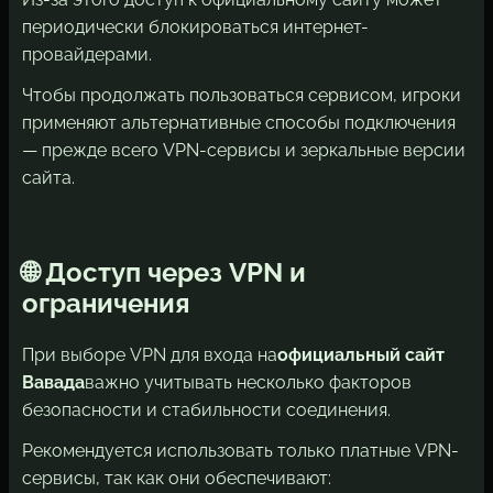
периодически блокироваться интернет-
провайдерами.
Чтобы продолжать пользоваться сервисом, игроки
применяют альтернативные способы подключения
— прежде всего VPN-сервисы и зеркальные версии
сайта.
🌐 Доступ через VPN и
ограничения
При выборе VPN для входа на
официальный сайт
Вавада
важно учитывать несколько факторов
безопасности и стабильности соединения.
Рекомендуется использовать только платные VPN-
сервисы, так как они обеспечивают: