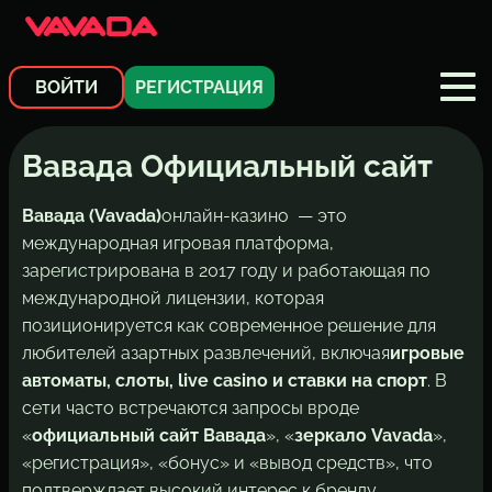
ВОЙТИ
РЕГИСТРАЦИЯ
Вавада Официальный сайт
Вавада (Vavada)
онлайн-казино — это
международная игровая платформа,
зарегистрирована в 2017 году и работающая по
международной лицензии, которая
позиционируется как современное решение для
любителей азартных развлечений, включая
игровые
автоматы, слоты, live casino и ставки на спорт
. В
сети часто встречаются запросы вроде
«
официальный сайт Вавада
», «
зеркало Vavada
»,
«регистрация», «бонус» и «вывод средств», что
подтверждает высокий интерес к бренду.