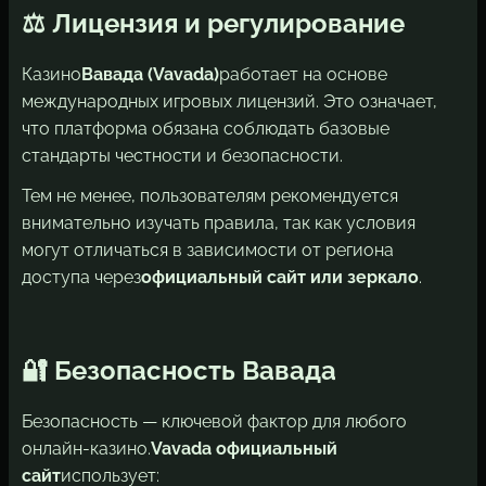
⚖️ Лицензия и регулирование
Казино
Вавада (Vavada)
работает на основе
международных игровых лицензий. Это означает,
что платформа обязана соблюдать базовые
стандарты честности и безопасности.
Тем не менее, пользователям рекомендуется
внимательно изучать правила, так как условия
могут отличаться в зависимости от региона
доступа через
официальный сайт или зеркало
.
🔐 Безопасность Вавада
Безопасность — ключевой фактор для любого
онлайн-казино.
Vavada официальный
сайт
использует: