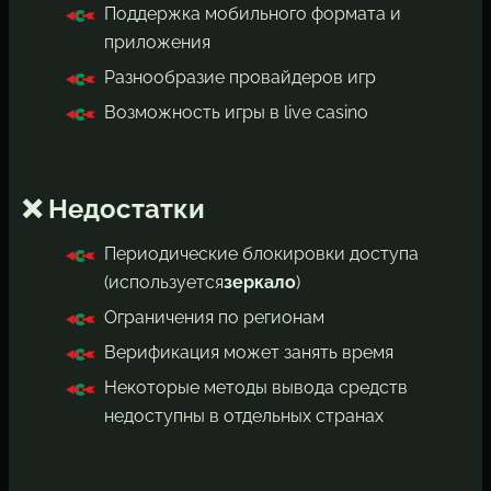
Поддержка мобильного формата и
приложения
Разнообразие провайдеров игр
Возможность игры в live casino
❌ Недостатки
Периодические блокировки доступа
(используется
зеркало
)
Ограничения по регионам
Верификация может занять время
Некоторые методы вывода средств
недоступны в отдельных странах