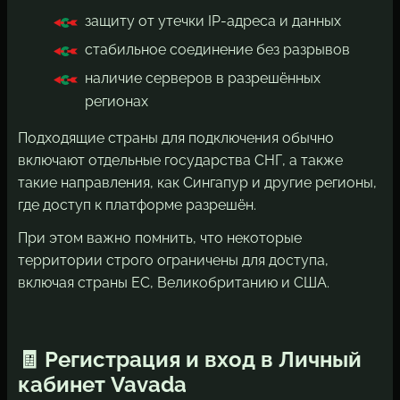
защиту от утечки IP-адреса и данных
стабильное соединение без разрывов
наличие серверов в разрешённых
регионах
Подходящие страны для подключения обычно
включают отдельные государства СНГ, а также
такие направления, как Сингапур и другие регионы,
где доступ к платформе разрешён.
При этом важно помнить, что некоторые
территории строго ограничены для доступа,
включая страны ЕС, Великобританию и США.
🧾 Регистрация и вход в Личный
кабинет Vavada