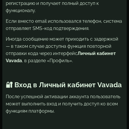
регистрацию и получает полный доступ к
функционалу.
Если вместо email использовался телефон, система
отправляет SMS-код подтверждения.
Иногда сообщение может приходить с задержкой
— в таком случае доступна функция повторной
отправки кода через интерфейс
Личный кабинет
Vavada
, в разделе «Профиль».
🔐 Вход в Личный кабинет Vavada
После успешной активации аккаунта пользователь
может выполнить вход и получить доступ ко всем
функциям платформы.