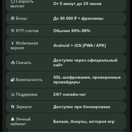
⏱ Скорость
От 5 минут до 24 часов
выплат
🎁 Бонус
До 90 000 ₽ + фриспины
🎯 RTP слотов
Обычно 94%–98%
📱 Мобильная
Android + iOS (PWA / APK)
версия
Доступно через официальный
📥 Скачать
сайт
SSL-шифрование, проверенные
🔐 Безопасность
провайдеры
🤝 Поддержка
24/7 онлайн-чат
🔄 Зеркало
Доступно при блокировках
👤 Личный
Баланс, бонусы, история игр
кабинет